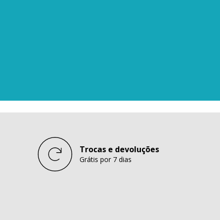
Trocas e devoluções
Grátis por 7 dias