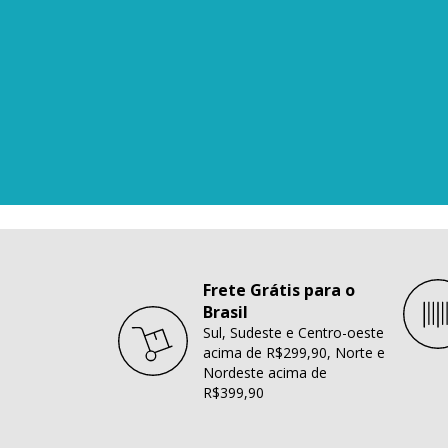
Frete Grátis para o
Brasil
Sul, Sudeste e Centro-oeste
acima de R$299,90, Norte e
Nordeste acima de
R$399,90