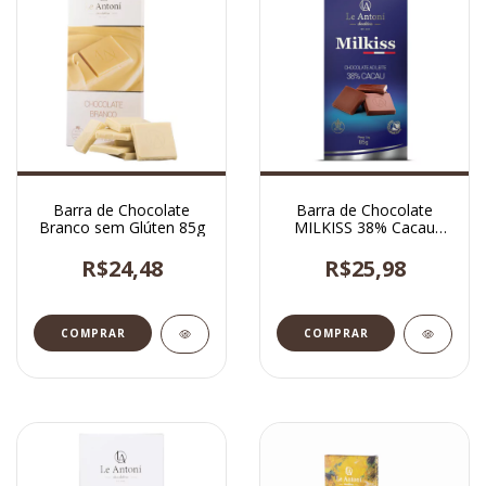
Barra de Chocolate
Barra de Chocolate
Branco sem Glúten 85g
MILKISS 38% Cacau
sem Glúten 85g
R$24,48
R$25,98