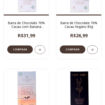
Barra de Chocolate 70%
Barra de Chocolate 70%
Cacau com Banana
Cacau Vegano 85g
Vegano 85g
R$31,99
R$26,99