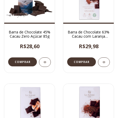
Barra de Chocolate 45%
Barra de Chocolate 63%
Cacau Zero Açúcar 85g
Cacau com Laranja
Vegano 85g
R$28,60
R$29,98