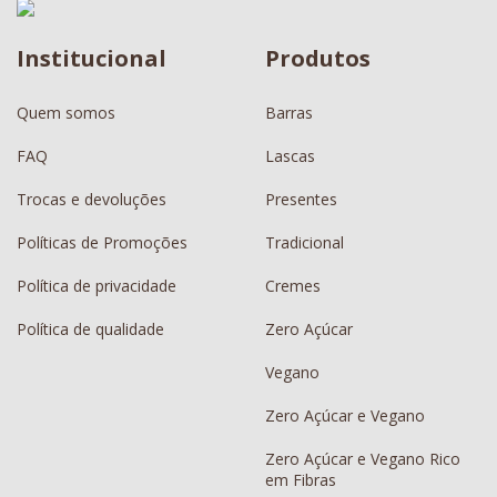
Institucional
Produtos
Quem somos
Barras
FAQ
Lascas
Trocas e devoluções
Presentes
Políticas de Promoções
Tradicional
Política de privacidade
Cremes
Política de qualidade
Zero Açúcar
Vegano
Zero Açúcar e Vegano
Zero Açúcar e Vegano Rico
em Fibras