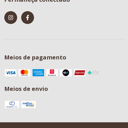
Meios de pagamento
Meios de envio