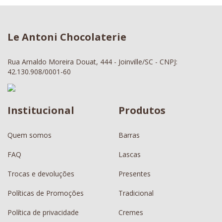
Le Antoni Chocolaterie
Rua Arnaldo Moreira Douat, 444 - Joinville/SC - CNPJ:
42.130.908/0001-60
Institucional
Produtos
Quem somos
Barras
FAQ
Lascas
Trocas e devoluções
Presentes
Políticas de Promoções
Tradicional
Política de privacidade
Cremes