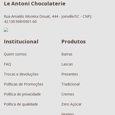
Le Antoni Chocolaterie
Rua Arnaldo Moreira Douat, 444 - Joinville/SC - CNPJ:
42.130.908/0001-60
Institucional
Produtos
Quem somos
Barras
FAQ
Lascas
Trocas e devoluções
Presentes
Políticas de Promoções
Tradicional
Política de privacidade
Cremes
Política de qualidade
Zero Açúcar
Vegano