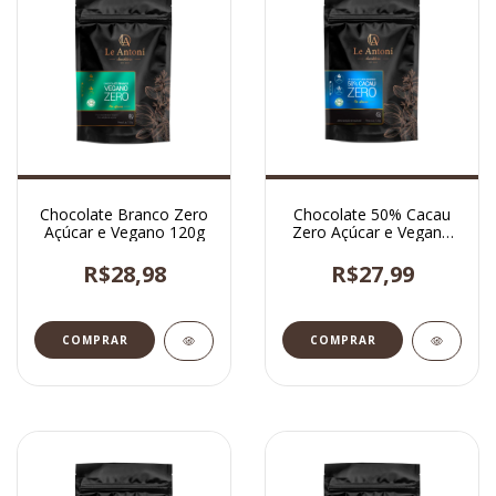
Chocolate Branco Zero
Chocolate 50% Cacau
Açúcar e Vegano 120g
Zero Açúcar e Vegano
120g
R$28,98
R$27,99